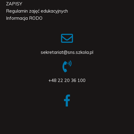
ZAPISY
Regulamin zajęć edukacyjnych
Informacja RODO
sekretariat@sns.szkola.pl
+48 22 20 36 100